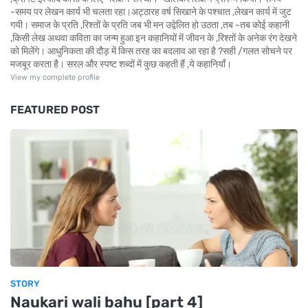
-समय पर लेखन कार्य भी चलता रहा।अट्ठारह वर्ष सिखाने के पश्चात ,लेखन कार्य में जुट
गयी। समाज के प्रति ,रिश्तों के प्रति जब भी मन उद्वेलित हो उठता ,तब -तब कोई कहानी
,किसी लेख अथवा कविता का जन्म हुआ इन कहानियों में जीवन के ,रिश्तों के अनेक रंग देखने
को मिलेंगे। आधुनिकता की दौड़ में किस तरह का बदलाव आ रहा है ?सही /गलत सोचने पर
मजबूर करता है। सरल और स्पष्ट शब्दों में कुछ कहती हैं ,ये कहानियाँ।
View my complete profile
FEATURED POST
STORY
Naukari wali bahu [part 4]