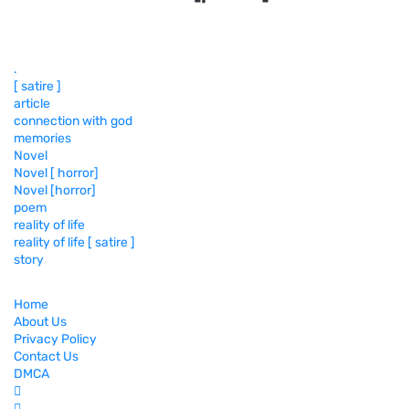
.
[ satire ]
article
connection with god
memories
Novel
Novel [ horror]
Novel [horror]
poem
reality of life
reality of life [ satire ]
story
Home
About Us
Privacy Policy
Contact Us
DMCA