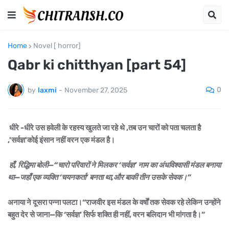
Home
Novel [ horror]
Qabr ki chitthyan [part 54]
0
by
laxmi
-
November 27, 2025
धीरे -धीरे उस हवेली के रहस्य खुलते जा रहे थे ,तब उन चारों को पता चलता है
,'सर्वज्ञ'कोई इंसान नहीं वरन एक मंडल है।
हाँ, रिद्धिमा बोली—“चारो परिवारों ने मिलकर ‘सर्वज्ञ’ नाम का अंधविश्वासी मंडल बनाया
था—जहाँ एक व्यक्ति ‘चयनकर्ता’ बनता था,और बाकी तीन उसके सेवक।”
अनाया ने दूसरा पन्ना पलटा।“राजवीर इस मंडल के वर्षों तक सेवक रहे लेकिन उन्होंने
बहुत देर से जाना—कि ‘सर्वज्ञ’ सिर्फ शक्ति ही नहीं, वरन बलिदान भी मांगता है।”