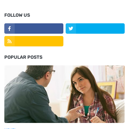
FOLLOW US
POPULAR POSTS