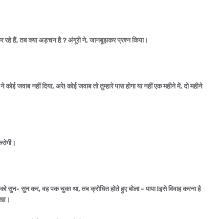
ी कर रहे हैं, तब क्या अड़चन है ? अंगूरी ने, जानबूझकर प्रश्न किया।
कोई जवाब नहीं दिया, अरे! कोई जवाब तो तुम्हारे पास होगा या नहीं एक महीने में, दो महीने
 करोगी।
ं को सुन- सुन कर, वह पक चुका था, तब क्रोधित होते हुए बोला - पापा !इसे विवाह करना है
देखा।