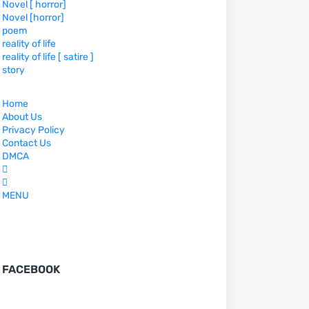
Novel [ horror]
Novel [horror]
poem
reality of life
reality of life [ satire ]
story
Home
About Us
Privacy Policy
Contact Us
DMCA
MENU
FACEBOOK