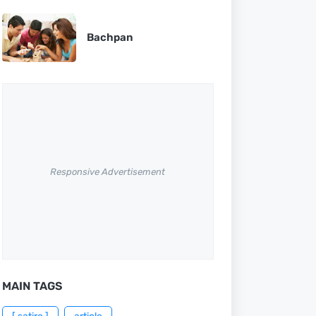
Bachpan
Responsive Advertisement
MAIN TAGS