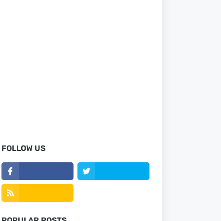
FOLLOW US
POPULAR POSTS