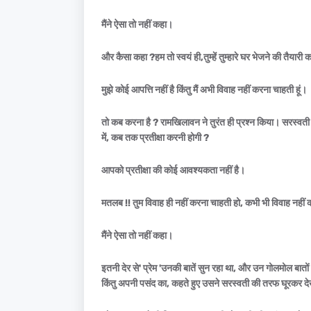
मैंने ऐसा तो नहीं कहा।
और कैसा कहा ?हम तो स्वयं ही,तुम्हें तुम्हारे घर भेजने की तैयार
मुझे कोई आपत्ति नहीं है किंतु मैं अभी विवाह नहीं करना चाहती हूं।
तो कब करना है ? रामखिलावन ने तुरंत ही प्रश्न किया। सरस्वती ने 
में, कब तक प्रतीक्षा करनी होगी ?
आपको प्रतीक्षा की कोई आवश्यकता नहीं है।
मतलब !! तुम विवाह ही नहीं करना चाहती हो, कभी भी विवाह नहीं
मैंने ऐसा तो नहीं कहा।
इतनी देर से' प्रेम 'उनकी बातें सुन रहा था, और उन गोलमोल बातो
किंतु अपनी पसंद का, कहते हुए उसने सरस्वती की तरफ घूरकर 