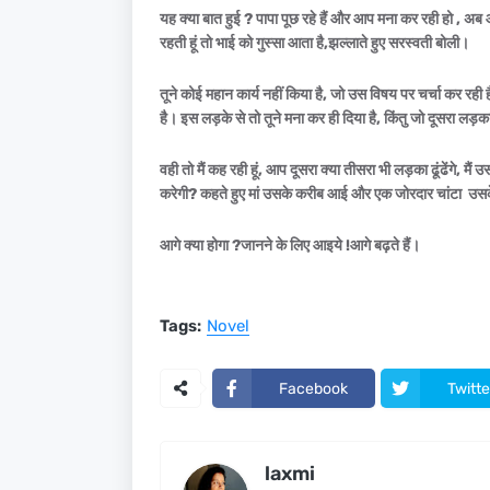
यह क्या बात हुई ? पापा पूछ रहे हैं और आप मना कर रही हो , अब आ
रहती हूं तो भाई को गुस्सा आता है,झल्लाते हुए सरस्वती बोली।
तूने कोई महान कार्य नहीं किया है, जो उस विषय पर चर्चा कर रही 
है। इस लड़के से तो तूने मना कर ही दिया है, किंतु जो दूसरा लड़क
वही तो मैं कह रही हूं, आप दूसरा क्या तीसरा भी लड़का ढूंढेंगे, 
करेगी? कहते हुए मां उसके करीब आई और एक जोरदार चांटा उस
आगे क्या होगा ?जानने के लिए आइये !आगे बढ़ते हैं।
Tags:
Novel
Facebook
Twitte
laxmi