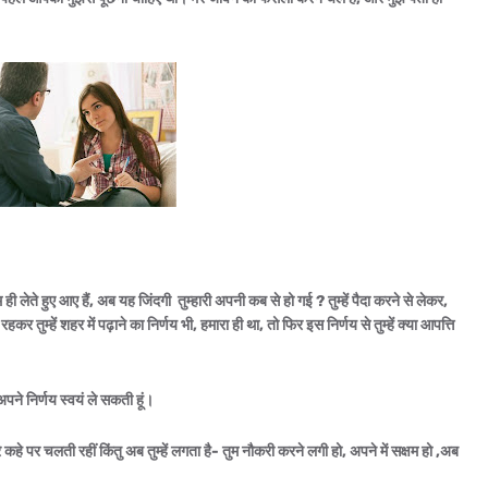
ी लेते हुए आए हैं, अब यह जिंदगी तुम्हारी अपनी कब से हो गई ? तुम्हें पैदा करने से लेकर,
ं रहकर तुम्हें शहर में पढ़ाने का निर्णय भी, हमारा ही था, तो फिर इस निर्णय से तुम्हें क्या आपत्ति
,अपने निर्णय स्वयं ले सकती हूं।
कहे पर चलती रहीं किंतु अब तुम्हें लगता है- तुम नौकरी करने लगी हो, अपने में सक्षम हो ,अब