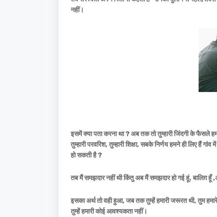
नहीं।
इसमें क्या पता करना था ? अब तक तो तुम्हारी जिंदगी के फैसले हम ह
तुम्हारी परवरिश, तुम्हारी शिक्षा, सबके निर्णय हमने ही लिए हैं गांव मे
हो सकती है ?
तब मैं समझदार नहीं थी किंतु अब मैं समझदार हो गई हूं, बालिग़ हूँ 
इसका अर्थ तो वही हुआ, जब तक तुम्हें हमारी जरूरत थी, तुम हमारे 
तुम्हें हमारी कोई आवश्यकता नहीं।