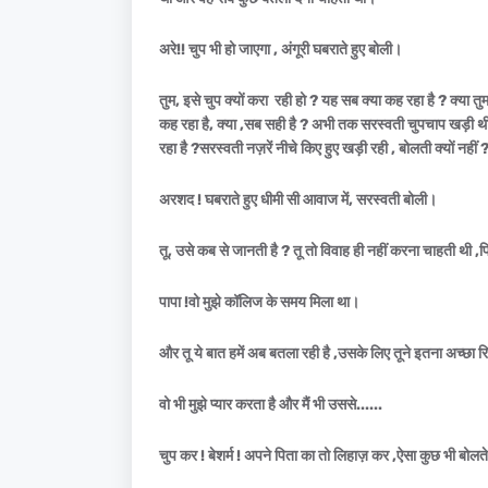
अरे!! चुप भी हो जाएगा , अंगूरी घबराते हुए बोली।
तुम, इसे चुप क्यों करा रही हो ? यह सब क्या कह रहा है ? क्य
कह रहा है, क्या ,सब सही है ? अभी तक सरस्वती चुपचाप खड़ी थी
रहा है ?सरस्वती नज़रें नीचे किए हुए खड़ी रही , बोलती क्यों नह
अरशद ! घबराते हुए धीमी सी आवाज में, सरस्वती बोली।
तू, उसे कब से जानती है ? तू तो विवाह ही नहीं करना चाहती थी
पापा !वो मुझे कॉलिज के समय मिला था।
और तू ये बात हमें अब बतला रही है ,उसके लिए तूने इतना अच्छा र
वो भी मुझे प्यार करता है और मैं भी उससे......
चुप कर ! बेशर्म ! अपने पिता का तो लिहाज़ कर ,ऐसा कुछ भी बोलते ह