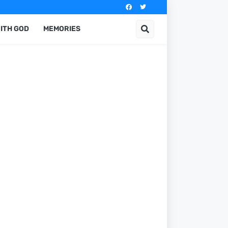
ITH GOD
MEMORIES